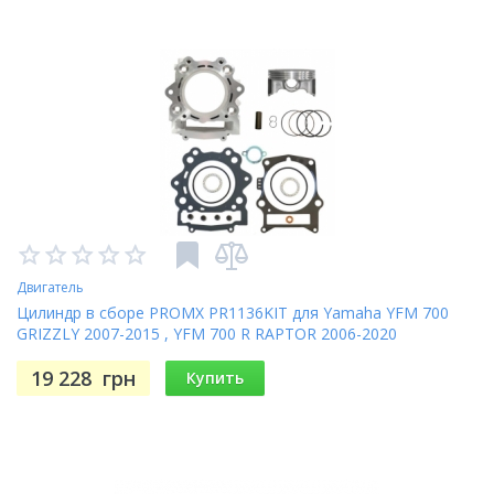
Двигатель
Цилиндр в сборе PROMX PR1136KIT для Yamaha YFM 700
GRIZZLY 2007-2015 , YFM 700 R RAPTOR 2006-2020
19 228
грн
Купить