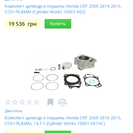
Комплект цилиндр и поршень Honda CRF 250R 2014-2015,
STD=76,8MM (Cylinder Works 10007-K02)
19 536
грн
Купить
Двигатель
Комплект цилиндр и поршень Honda CRF 250R 2010-2013,
STD=76,8MM, 14,1:1 (Cylinder Works 10007-K01HC)