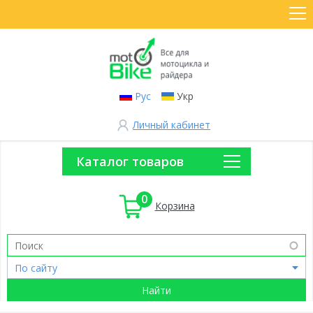
Рус
Укр
Личный кабинет
Каталог товаров
0
Корзина