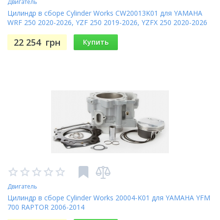
Двигатель
Цилиндр в сборе Cylinder Works CW20013K01 для YAMAHA
WRF 250 2020-2026, YZF 250 2019-2026, YZFX 250 2020-2026
22 254
грн
Купить
Двигатель
Цилиндр в сборе Cylinder Works 20004-K01 для YAMAHA YFM
700 RAPTOR 2006-2014