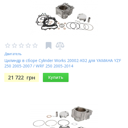
Двигатель
Цилиндр в сборе Cylinder Works 20002-K02 для YAMAHA YZF
250 2005-2007 / WRF 250 2005-2014
21 722
грн
Купить