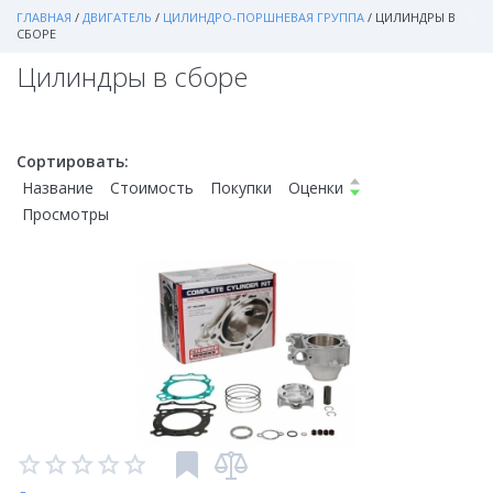
ГЛАВНАЯ
/
ДВИГАТЕЛЬ
/
ЦИЛИНДРО-ПОРШНЕВАЯ ГРУППА
/
ЦИЛИНДРЫ В
СБОРЕ
Цилиндры в сборе
Сортировать:
Название
Стоимость
Покупки
Оценки
Просмотры