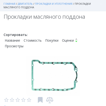
ГЛАВНАЯ
/
ДВИГАТЕЛЬ
/
ПРОКЛАДКИ И УПЛОТНЕНИЯ
/
ПРОКЛАДКИ
МАСЛЯНОГО ПОДДОНА
Прокладки масляного поддона
Сортировать:
Название
Стоимость
Покупки
Оценки
Просмотры