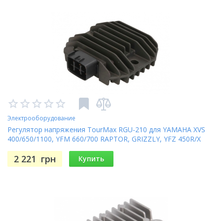
Электрооборудование
Регулятор напряжения TourMax RGU-210 для YAMAHA XVS
400/650/1100, YFM 660/700 RAPTOR, GRIZZLY, YFZ 450R/X
2 221
грн
Купить