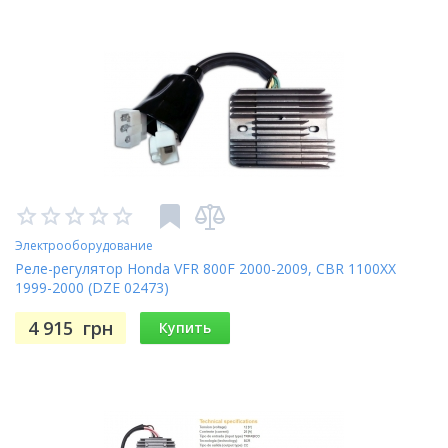
Электрооборудование
Реле-регулятор Honda VFR 800F 2000-2009, CBR 1100XX
1999-2000 (DZE 02473)
4 915
грн
Купить