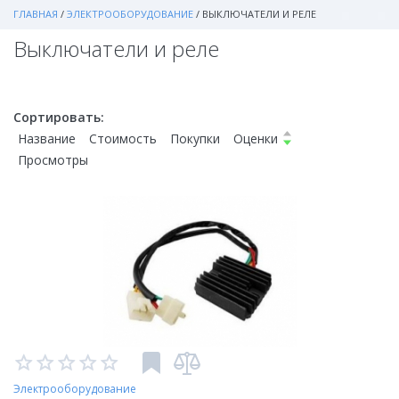
ГЛАВНАЯ
/
ЭЛЕКТРООБОРУДОВАНИЕ
/
ВЫКЛЮЧАТЕЛИ И РЕЛЕ
Выключатели и реле
Сортировать:
Название
Стоимость
Покупки
Оценки
Просмотры
Электрооборудование