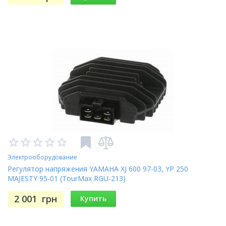
Электрооборудование
Регулятор напряжения YAMAHA XJ 600 97-03, YP 250
MAJESTY 95-01 (TourMax RGU-213)
2 001
грн
Купить