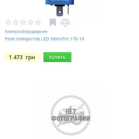
Электрооборудование
Реле поворотов LED MotoPro 170-10
1 473
грн
Купить