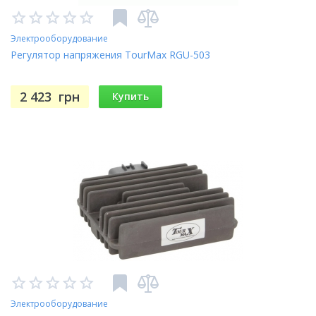
Электрооборудование
Регулятор напряжения TourMax RGU-503
2 423
грн
Купить
Электрооборудование