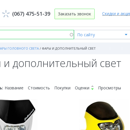
(067) 475-51-39
Скидки и акци
Заказать звонок
АРЫ ГОЛОВНОГО СВЕТА
/
ФАРЫ И ДОПОЛНИТЕЛЬНЫЙ СВЕТ
 и дополнительный свет
ь:
Название
Стоимость
Покупки
Оценки
Просмотры