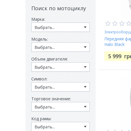
Поиск по мотоциклу
Марка:
Электрообору
Передняя фар
Модель:
Halo Black
5 999
гр
Объем двигателя:
Символ:
Торговое значение:
Код рамы: