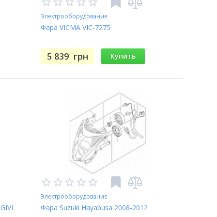
Электрооборудование
Фара VICMA VIC-7275
5 839
грн
Купить
Электрооборудование
GIVI
Фара Suzuki Hayabusa 2008-2012