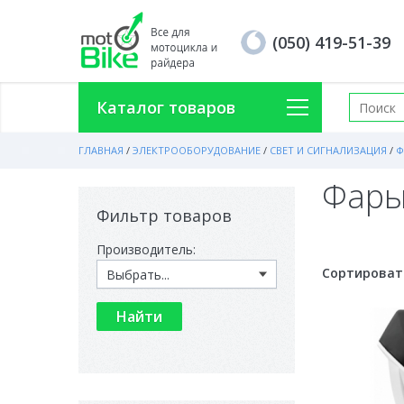
(050) 419-51-39
Каталог товаров
ГЛАВНАЯ
/
ЭЛЕКТРООБОРУДОВАНИЕ
/
СВЕТ И СИГНАЛИЗАЦИЯ
/
Ф
Фары
Фильтр товаров
Производитель:
Сортироват