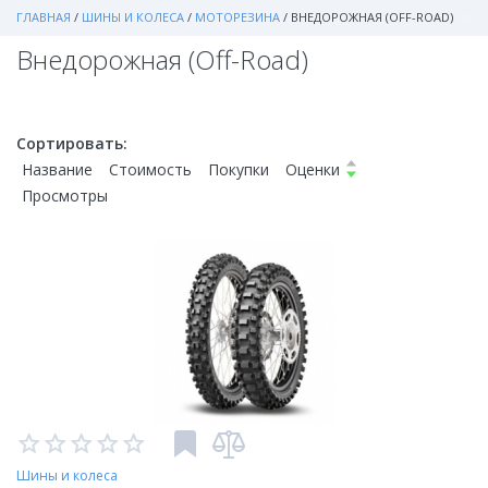
ГЛАВНАЯ
/
ШИНЫ И КОЛЕСА
/
МОТОРЕЗИНА
/
ВНЕДОРОЖНАЯ (OFF-ROAD)
Внедорожная (Off-Road)
Сортировать:
Название
Стоимость
Покупки
Оценки
Просмотры
Шины и колеса