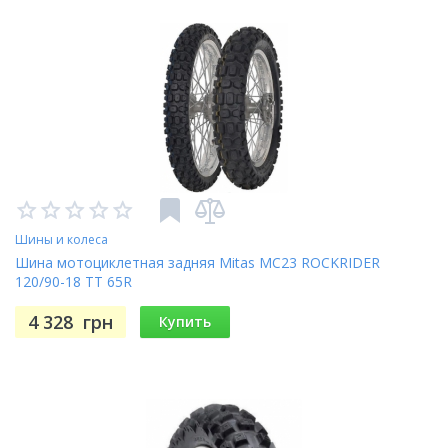
Шины и колеса
Шина мотоциклетная задняя Mitas MC23 ROCKRIDER
120/90-18 TT 65R
4 328
грн
Купить