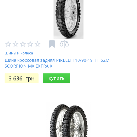
Шины и колеса
Шина кроссовая задняя PIRELLI 110/90-19 TT 62M
SCORPION MX EXTRA X
3 636
грн
Купить