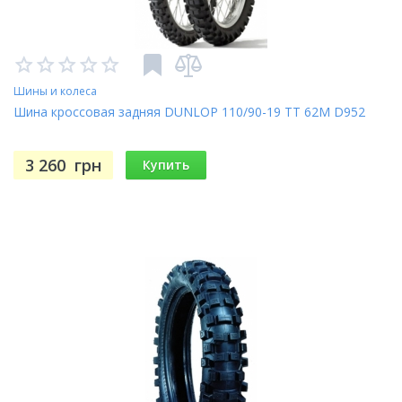
Шины и колеса
Шина кроссовая задняя DUNLOP 110/90-19 TT 62M D952
3 260
грн
Купить