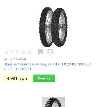
Шины и колеса
Шина мотоциклетная задняя Mitas MC23 ROCKRIDER
140/80-18 70R TT
4 981
грн
Купить