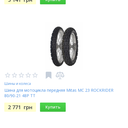
Шины и колеса
Шина для мотоцикла передняя Mitas MC 23 ROCKRIDER
80/90-21 48P TT
2 771
грн
Купить