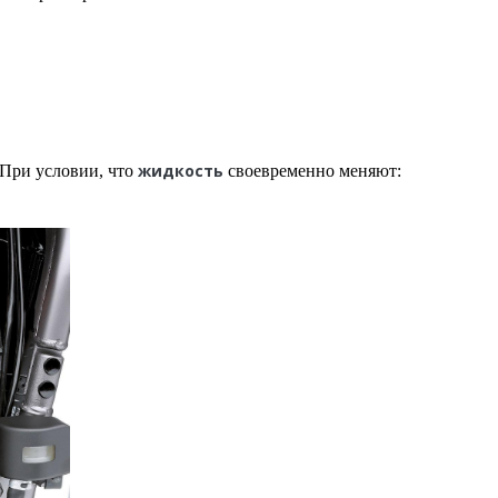
жидкость
 При условии, что
своевременно меняют: