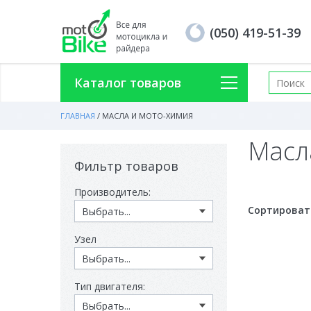
(050) 419-51-39
Каталог товаров
ГЛАВНАЯ
/
МАСЛА И МОТО-ХИМИЯ
Масл
Фильтр товаров
Производитель:
Сортироват
Узел
Тип двигателя: