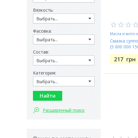
Вязкость:
Фасовка:
Масла и мото-
Смазка суппо
(5 000 000 15
Состав:
217
грн
Категория:
Показать
Расширенный поиск