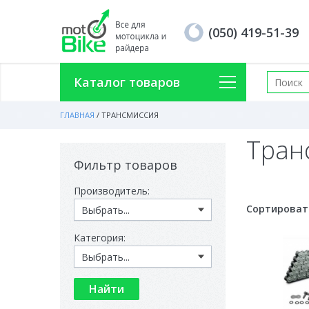
(050) 419-51-39
Каталог товаров
ГЛАВНАЯ
/
ТРАНСМИССИЯ
Тран
Фильтр товаров
Производитель:
Сортироват
Категория: