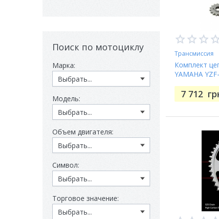
Поиск по мотоциклу
Трансмиссия
Комплект це
Марка:
YAMAHA YZF-
7 712
гр
Модель:
Объем двигателя:
Символ:
Торговое значение: