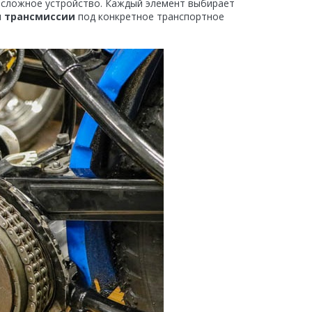
т сложное устройство. Каждый элемент выбирает
 трансмиссии
под конкретное транспортное