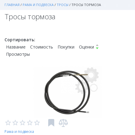
ГЛАВНАЯ
/
РАМА И ПОДВЕСКА
/
ТРОСЫ
/
ТРОСЫ ТОРМОЗА
Тросы тормоза
Сортировать:
Название
Стоимость
Покупки
Оценки
Просмотры
Рама и подвеска