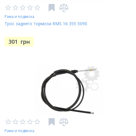
Рама и подвеска
Трос заднего тормоза RMS 16 355 5090
301
грн
Рама и подвеска