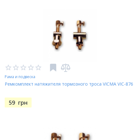
Рама и подвеска
Ремкомплект натяжителя тормозного троса VICMA VIC-876
59
грн