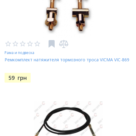
Рама и подвеска
Ремкомплект натяжителя тормозного троса VICMA VIC-869
59
грн