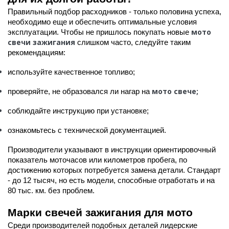
Правильный подбор расходников - только половина успеха,
необходимо еще и обеспечить оптимальные условия
мото
эксплуатации. Чтобы не пришлось покупать новые
свечи зажигания
слишком часто, следуйте таким
рекомендациям:
используйте качественное топливо;
мото свече;
проверяйте, не образовался ли нагар на
соблюдайте инструкцию при установке;
ознакомьтесь с технической документацией.
Производители указывают в инструкции ориентировочный
показатель моточасов или километров пробега, по
достижению которых потребуется замена детали. Стандарт
- до 12 тысяч, но есть модели, способные отработать и на
80 тыс. км. без проблем.
Марки свечей зажигания для мото
Среди производителей подобных деталей лидерские