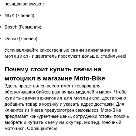
позиции занимают:
NGK (Япония);
Bosch (Германия);
Denso (Япония).
свечи зажигания на
Устанавливайте качественные
мотоцикл
- и двигатель прослужит дольше, стабильнее!
Почему стоит купить свечи на
мотоцикл в магазине Moto-Bike
Здесь представлен ассортимент товаров для
обслуживания байков различных моделей и марок. Чтобы
купить свечи зажигания для мотоцикла,
достаточно
добавить товар в корзину и указать адрес доставки. Для
клиентов из Киева предусмотрен самовывоз. Moto-Bike
предлагает конкурентные цены, сотрудники готовы помочь
купить свечу на скутер, мопед,
выбрать и
гоночный
мотоцикл. Обращайтесь!