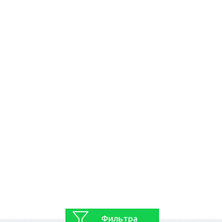
Фильтра