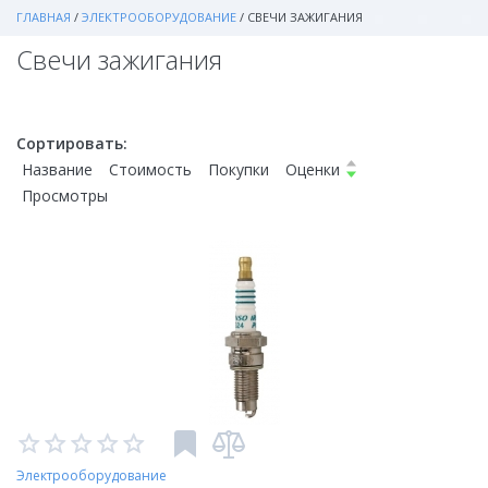
ГЛАВНАЯ
/
ЭЛЕКТРООБОРУДОВАНИЕ
/
СВЕЧИ ЗАЖИГАНИЯ
Свечи зажигания
Сортировать:
Название
Стоимость
Покупки
Оценки
Просмотры
Электрооборудование