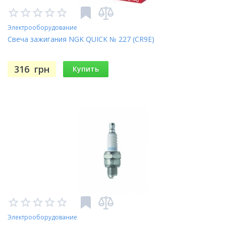
Электрооборудование
Свеча зажигания NGK QUICK № 227 (CR9E)
316
грн
Купить
Электрооборудование