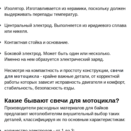
Изолятор. Изготавливается из керамики, поскольку должен
выдерживать перепады температур.
Центральный электрод. Выполняется из иридиевого сплава
или никеля.
Контактная стойка и основание.
Боковой электрод. Может быть один или несколько.
Именно на нем образуется электрический заряд.
свечи
Несмотря на компактность и простоту конструкции,
для мотоцикла
- крайне важные детали, от корректной
работы которых зависит исправность двигателя и комфорт,
стабильность, безопасность езды.
Какие бывают свечи для мотоцикла?
Производители расходных материалов для байков
предлагают мотолюбителям внушительный выбор таких
деталей, классифицируя их по основным характеристикам:
количество электродов - от 1 до 3;