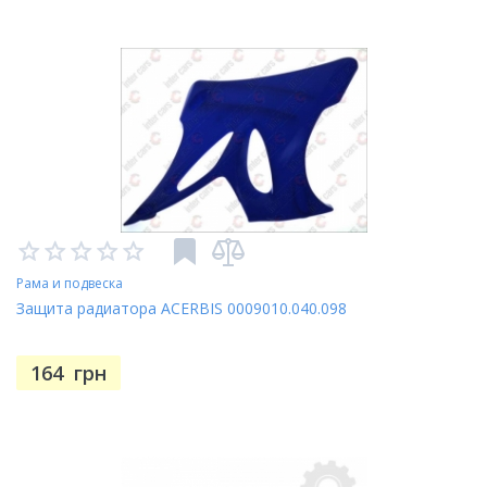
Рама и подвеска
Защита радиатора ACERBIS 0009010.040.098
164
грн