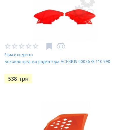
Рама и подвеска
Боковая крышка радиатора ACERBIS 0003678.110.990
538
грн