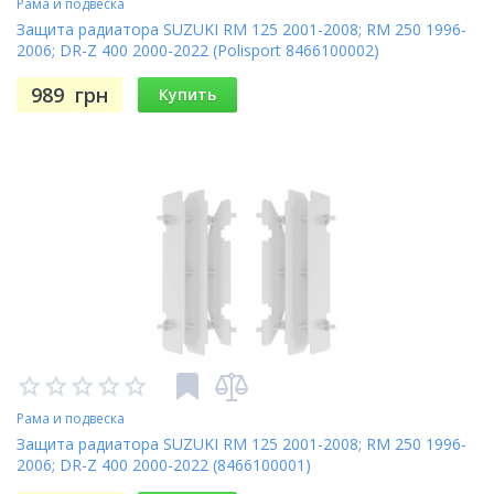
Рама и подвеска
Защита радиатора SUZUKI RM 125 2001-2008; RM 250 1996-
2006; DR-Z 400 2000-2022 (Polisport 8466100002)
989
грн
Купить
Рама и подвеска
Защита радиатора SUZUKI RM 125 2001-2008; RM 250 1996-
2006; DR-Z 400 2000-2022 (8466100001)