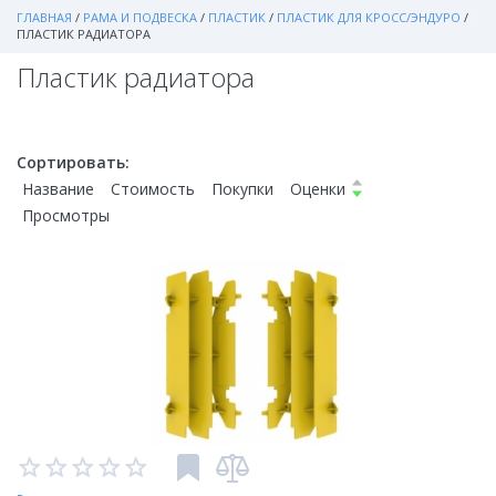
ГЛАВНАЯ
/
РАМА И ПОДВЕСКА
/
ПЛАСТИК
/
ПЛАСТИК ДЛЯ КРОСС/ЭНДУРО
/
ПЛАСТИК РАДИАТОРА
Пластик радиатора
Сортировать:
Название
Стоимость
Покупки
Оценки
Просмотры