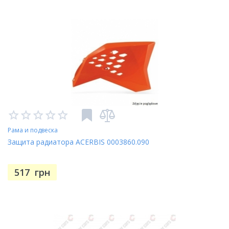
Рама и подвеска
Защита радиатора ACERBIS 0003860.090
517
грн