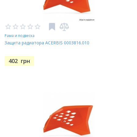
Рама и подвеска
Защита радиатора ACERBIS 0003816.010
402
грн