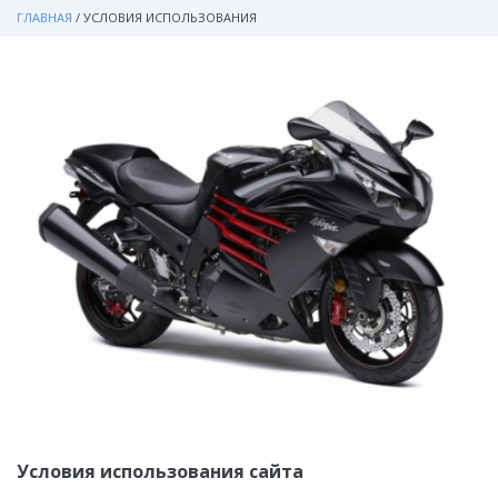
ГЛАВНАЯ
/
УСЛОВИЯ ИСПОЛЬЗОВАНИЯ
Условия использования сайта