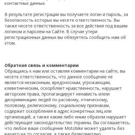
контактных данных.
В результате регистрации вы получаете логин и пароль, за
безопасность которых вы несете ответственность. Вы
также несете ответственность за все действия под вашим
логином и паролем на Сайте. В случае утери
регистрационных данных вы обязуетесь сообщить нам об
этом.
Обратная связь и комментарии
Обращаясь к нам или оставляя комментарии на сайте, вы
несете ответственность, что данное сообщение не
является незаконным, вредоносным, угрожающим,
клеветническим, оскорбляет нравственность, нарушает
авторские права, пропагандирует ненависть и/или
дискриминацию людей по расовому, этническому,
половому, религиозному, социальному признакам,
содержит оскорбления в адрес конкретных лиц или
организаций, а также каким либо иным образом нарушает
действующее законодательство Украины. Вы соглашаетесь,
что любое ваше сообщение Motobike может удалять без
вашего на то согласия, а также безвозмездно