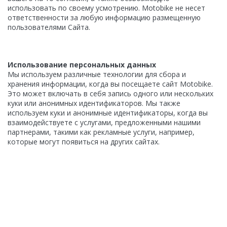
использовать по своему усмотрению. Motobike не несет
ответственности за любую информацию размещенную
пользователями Сайта.
Использование персональных данных
Мы используем различные технологии для сбора и
хранения информации, когда вы посещаете сайт Motobike.
Это может включать в себя запись одного или нескольких
куки или анонимных идентификаторов. Мы также
используем куки и анонимные идентификаторы, когда вы
взаимодействуете с услугами, предложенными нашими
партнерами, такими как рекламные услуги, например,
которые могут появиться на других сайтах.