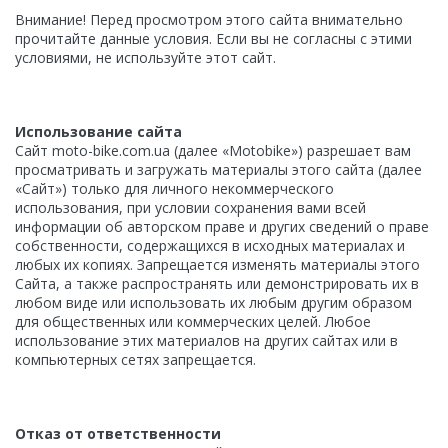
Внимание! Перед просмотром этого сайта внимательно
прочитайте данные условия. Если вы не согласны с этими
условиями, не используйте этот сайт.
Использование сайта
Сайт moto-bike.com.ua (далее «Motobike») разрешает вам
просматривать и загружать материалы этого сайта (далее
«Сайт») только для личного некоммерческого
использования, при условии сохранения вами всей
информации об авторском праве и других сведений о праве
собственности, содержащихся в исходных материалах и
любых их копиях. Запрещается изменять материалы этого
Сайта, а также распространять или демонстрировать их в
любом виде или использовать их любым другим образом
для общественных или коммерческих целей. Любое
использование этих материалов на других сайтах или в
компьютерных сетях запрещается.
Oтказ от ответственности