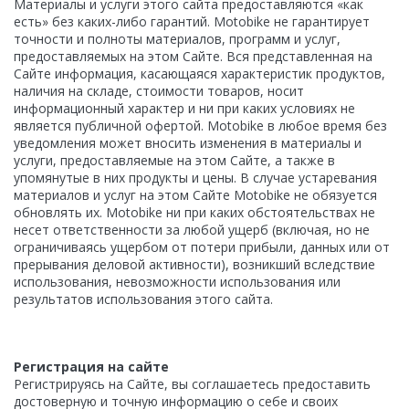
Материалы и услуги этого сайта предоставляются «как
есть» без каких-либо гарантий. Motobike не гарантирует
точности и полноты материалов, программ и услуг,
предоставляемых на этом Сайте. Вся представленная на
Сайте информация, касающаяся характеристик продуктов,
наличия на складе, стоимости товаров, носит
информационный характер и ни при каких условиях не
является публичной офертой. Motobike в любое время без
уведомления может вносить изменения в материалы и
услуги, предоставляемые на этом Сайте, а также в
упомянутые в них продукты и цены. В случае устаревания
материалов и услуг на этом Сайте Motobike не обязуется
обновлять их. Motobike ни при каких обстоятельствах не
несет ответственности за любой ущерб (включая, но не
ограничиваясь ущербом от потери прибыли, данных или от
прерывания деловой активности), возникший вследствие
использования, невозможности использования или
результатов использования этого сайта.
Регистрация на сайте
Регистрируясь на Сайте, вы соглашаетесь предоставить
достоверную и точную информацию о себе и своих