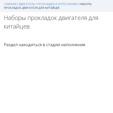
ГЛАВНАЯ
/
ДВИГАТЕЛЬ
/
ПРОКЛАДКИ И УПЛОТНЕНИЯ
/
НАБОРЫ
ПРОКЛАДОК ДВИГАТЕЛЯ ДЛЯ КИТАЙЦЕВ
Наборы прокладок двигателя для
китайцев
Раздел находиться в стадии наполнения.