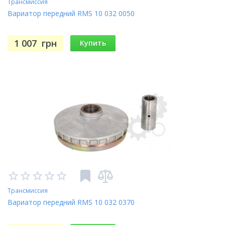
Трансмиссия
Вариатор передний RMS 10 032 0050
1 007
грн
Купить
Трансмиссия
Вариатор передний RMS 10 032 0370