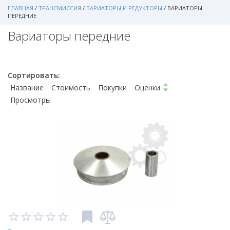
ГЛАВНАЯ
/
ТРАНСМИССИЯ
/
ВАРИАТОРЫ И РЕДУКТОРЫ
/
ВАРИАТОРЫ
ПЕРЕДНИЕ
Вариаторы передние
Сортировать:
Название
Стоимость
Покупки
Оценки
Просмотры