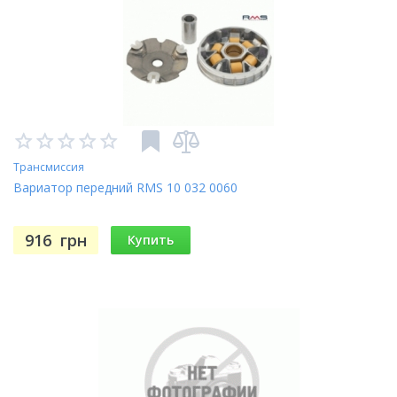
Трансмиссия
Вариатор передний RMS 10 032 0060
916
грн
Купить