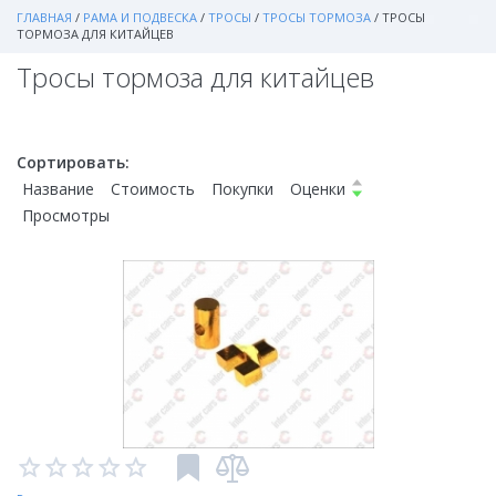
ГЛАВНАЯ
/
РАМА И ПОДВЕСКА
/
ТРОСЫ
/
ТРОСЫ ТОРМОЗА
/
ТРОСЫ
ТОРМОЗА ДЛЯ КИТАЙЦЕВ
Тросы тормоза для китайцев
Сортировать:
Название
Стоимость
Покупки
Оценки
Просмотры