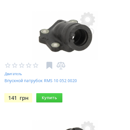
Двигатель
Впускной патрубок RMS 10 052 0020
141
грн
Купить