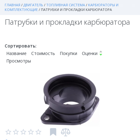
ГЛАВНАЯ
/
ДВИГАТЕЛЬ
/
ТОПЛИВНАЯ СИСТЕМА
/
КАРБЮРАТОРЫ И
КОМПЛЕКТУЮЩИЕ
/
ПАТРУБКИ И ПРОКЛАДКИ КАРБЮРАТОРА
Патрубки и прокладки карбюратора
Сортировать:
Название
Стоимость
Покупки
Оценки
Просмотры