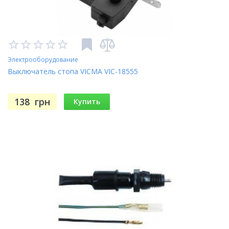
Электрооборудование
Выключатель стопа VICMA VIC-18555
138
грн
Купить