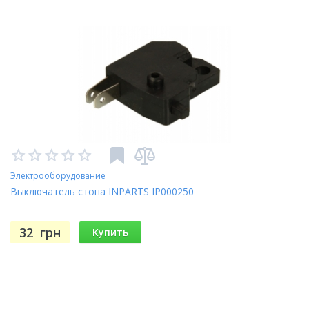
Электрооборудование
Выключатель стопа INPARTS IP000250
32
грн
Купить