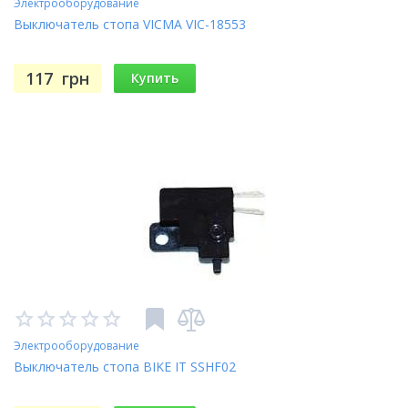
Электрооборудование
Выключатель стопа VICMA VIC-18553
117
грн
Купить
Электрооборудование
Выключатель стопа BIKE IT SSHF02