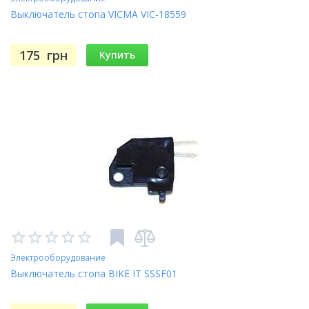
Выключатель стопа VICMA VIC-18559
175
грн
Купить
Электрооборудование
Выключатель стопа BIKE IT SSSF01