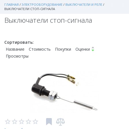
ГЛАВНАЯ
/
ЭЛЕКТРООБОРУДОВАНИЕ
/
ВЫКЛЮЧАТЕЛИ И РЕЛЕ
/
ВЫКЛЮЧАТЕЛИ СТОП-СИГНАЛА
Выключатели стоп-сигнала
Сортировать:
Название
Стоимость
Покупки
Оценки
Просмотры