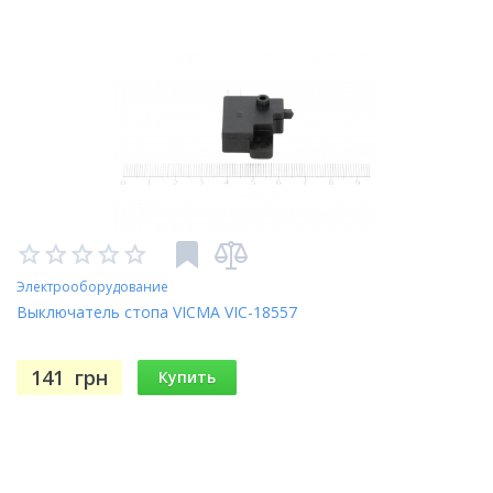
Электрооборудование
Выключатель стопа VICMA VIC-18557
141
грн
Купить