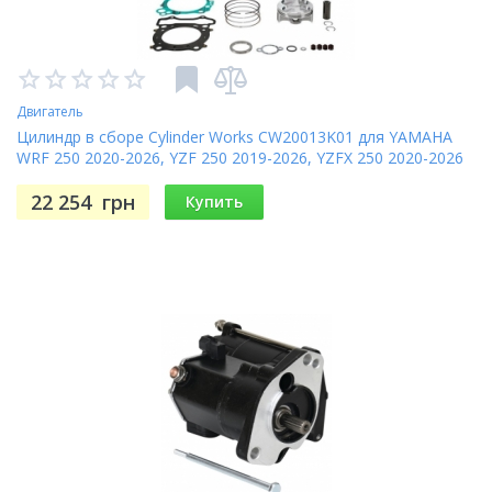
Двигатель
Цилиндр в сборе Cylinder Works CW20013K01 для YAMAHA
WRF 250 2020-2026, YZF 250 2019-2026, YZFX 250 2020-2026
22 254
грн
Купить