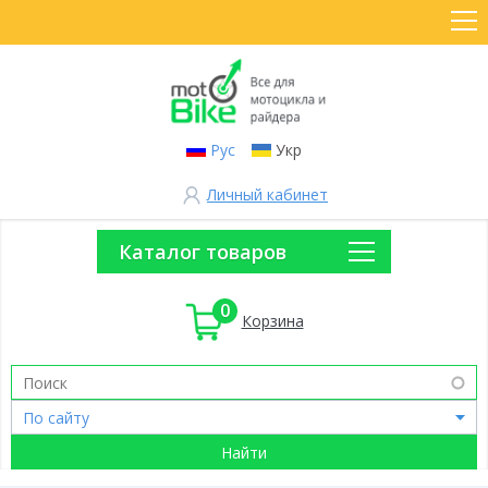
Рус
Укр
Личный кабинет
Каталог товаров
0
Корзина