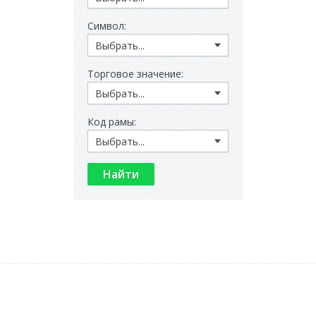
Символ:
Торговое значение:
Код рамы:
О компании