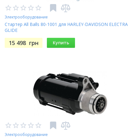
Электрооборудование
Стартер All Balls 80-1001 для HARLEY-DAVIDSON ELECTRA
GLIDE
15 498
грн
Купить
Электрооборудование