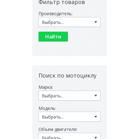
Фильтр товаров
Производитель:
Поиск по мотоциклу
Марка:
Модель:
Объем двигателя: