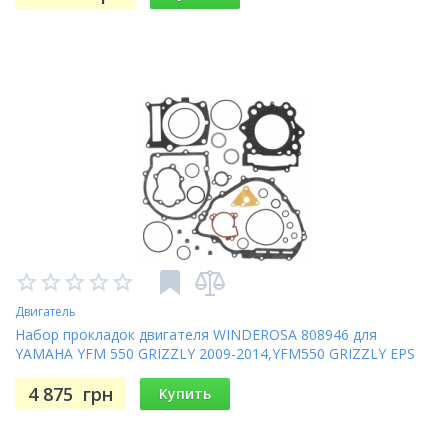
Двигатель
Набор прокладок двигателя WINDEROSA 808946 для
YAMAHA YFM 550 GRIZZLY 2009-2014,YFM550 GRIZZLY EPS
2009-2014
4 875
грн
Купить