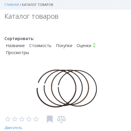
ГЛАВНАЯ
/
КАТАЛОГ ТОВАРОВ
Каталог товаров
Сортировать:
Название
Стоимость
Покупки
Оценки
Просмотры
Двигатель