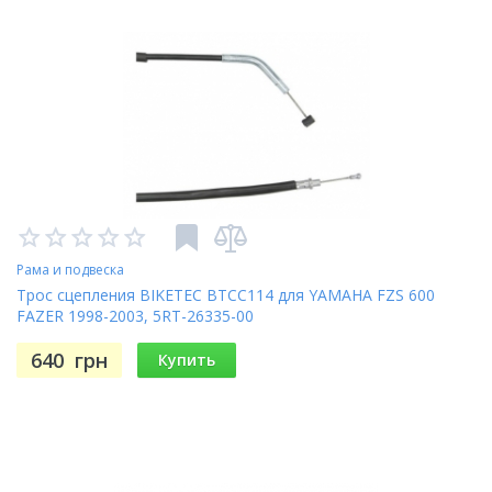
Рама и подвеска
Трос сцепления BIKETEC BTCC114 для YAMAHA FZS 600
FAZER 1998-2003, 5RT-26335-00
640
грн
Купить