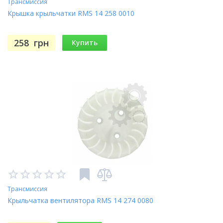
Трансмиссия
Крышка крыльчатки RMS 14 258 0010
258
грн
Купить
Трансмиссия
Крыльчатка вентилятора RMS 14 274 0080