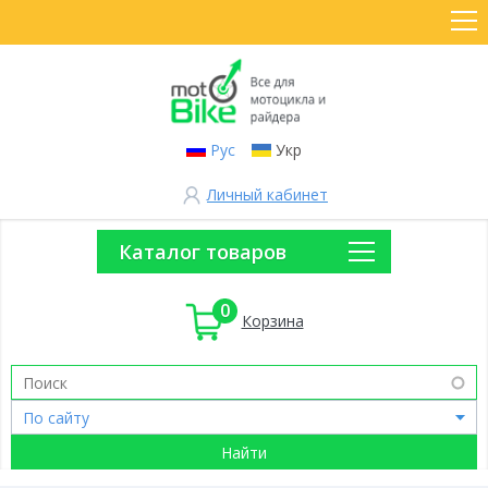
Рус
Укр
Личный кабинет
Каталог товаров
0
Корзина