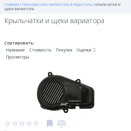
ГЛАВНАЯ
/
ТРАНСМИССИЯ
/
ВАРИАТОРЫ И РЕДУКТОРЫ
/
КРЫЛЬЧАТКИ И
ЩЕКИ ВАРИАТОРА
Крыльчатки и щеки вариатора
Сортировать:
Название
Стоимость
Покупки
Оценки
Просмотры