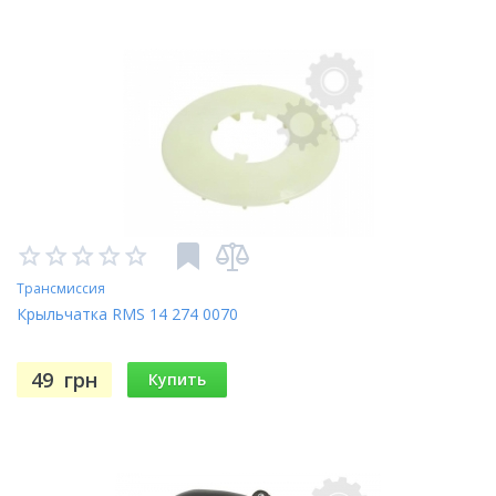
Трансмиссия
Крыльчатка RMS 14 274 0070
49
грн
Купить