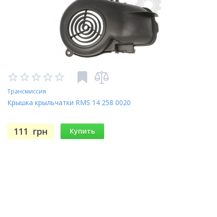
Трансмиссия
Крышка крыльчатки RMS 14 258 0020
111
грн
Купить