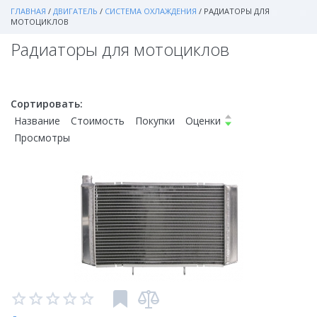
ГЛАВНАЯ
/
ДВИГАТЕЛЬ
/
СИСТЕМА ОХЛАЖДЕНИЯ
/
РАДИАТОРЫ ДЛЯ
МОТОЦИКЛОВ
Радиаторы для мотоциклов
Сортировать:
Название
Стоимость
Покупки
Оценки
Просмотры