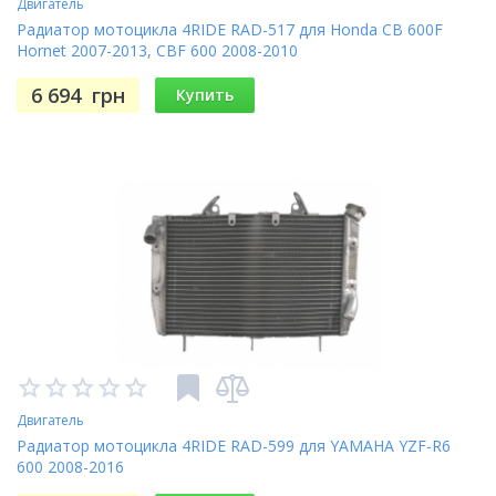
Двигатель
Радиатор мотоцикла 4RIDE RAD-517 для Honda CB 600F
Hornet 2007-2013, CBF 600 2008-2010
6 694
грн
Купить
Двигатель
Радиатор мотоцикла 4RIDE RAD-599 для YAMAHA YZF-R6
600 2008-2016