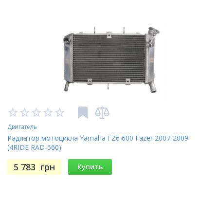
Двигатель
Радиатор мотоцикла Yamaha FZ6 600 Fazer 2007-2009
(4RIDE RAD-560)
5 783
грн
Купить