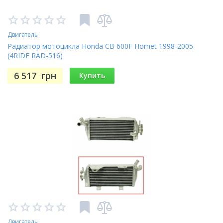
Двигатель
Радиатор мотоцикла Honda CB 600F Hornet 1998-2005
(4RIDE RAD-516)
6 517
грн
Купить
Двигатель