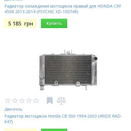
Радиатор охлаждения мотоцикла правый для HONDA CRF
450R 2013-2014 (PSYCHIC XD-10074R)
5 185
грн
Купить
Двигатель
Радиатор мотоцикла Honda CB 500 1994-2003 (4RIDE RAD-
647)