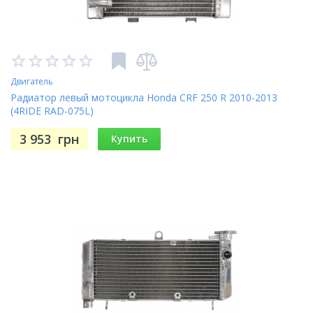
Двигатель
Радиатор левый мотоцикла Honda CRF 250 R 2010-2013
(4RIDE RAD-075L)
3 953
грн
Купить