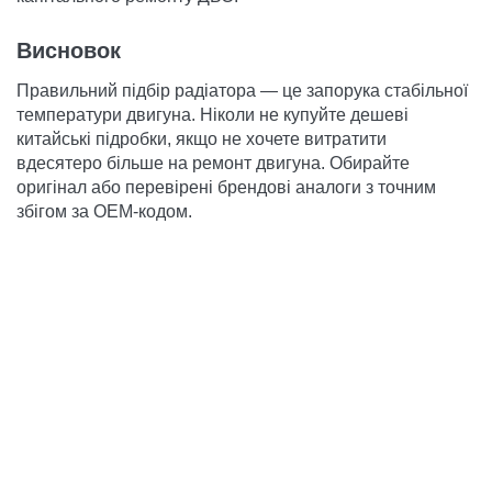
Висновок
Правильний підбір радіатора — це запорука стабільної
температури двигуна. Ніколи не купуйте дешеві
китайські підробки, якщо не хочете витратити
вдесятеро більше на ремонт двигуна. Обирайте
оригінал або перевірені брендові аналоги з точним
збігом за OEM-кодом.