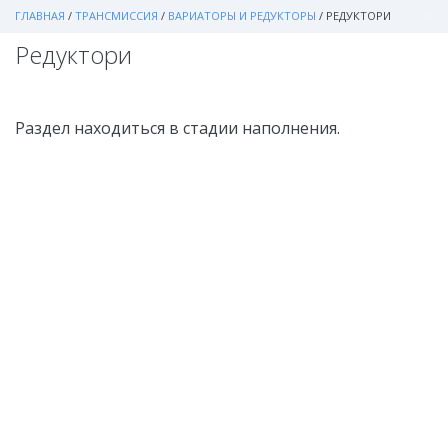
ГЛАВНАЯ
/
ТРАНСМИССИЯ
/
ВАРИАТОРЫ И РЕДУКТОРЫ
/
РЕДУКТОРИ
Редуктори
Раздел находиться в стадии наполнения.