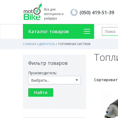
(050) 419-51-39
Каталог товаров
ГЛАВНАЯ
/
ДВИГАТЕЛЬ
/
ТОПЛИВНАЯ СИСТЕМА
Топл
Фильтр товаров
Производитель:
Сортироват