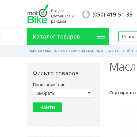
(050) 419-51-39
Каталог товаров
ГЛАВНАЯ
/
МАСЛА И МОТО-ХИМИЯ
/
МАСЛА ДЛЯ 4-Х ТАКТНОЙ ТЕ
Масло
Фильтр товаров
Производитель:
Сортироват