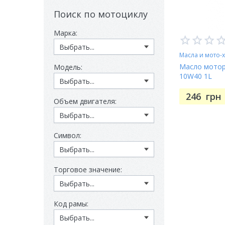
Поиск по мотоциклу
Марка:
Масла и мото-
Масло моторн
Модель:
10W40 1L
246
грн
Объем двигателя:
Символ:
Торговое значение:
Код рамы: