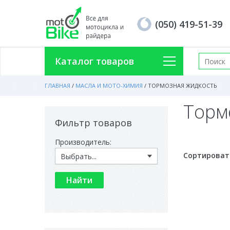
(050) 419-51-39
Каталог товаров
ГЛАВНАЯ
/
МАСЛА И МОТО-ХИМИЯ
/
ТОРМОЗНАЯ ЖИДКОСТЬ
Торм
Фильтр товаров
Производитель:
Сортироват