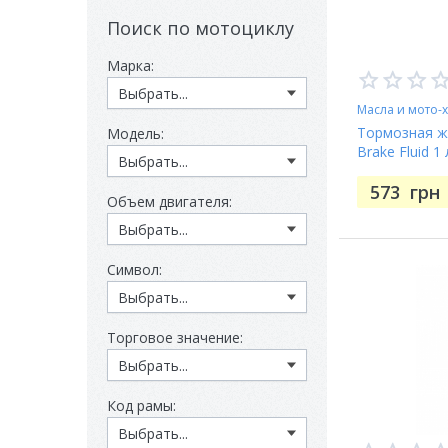
Поиск по мотоциклу
Марка:
Масла и мото-
Тормозная ж
Модель:
Brake Fluid 1
573
грн
Объем двигателя:
Символ:
Торговое значение:
Код рамы: