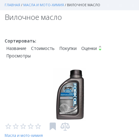
ГЛАВНАЯ
/
МАСЛА И МОТО-ХИМИЯ
/
ВИЛОЧНОЕ МАСЛО
Вилочное масло
Сортировать:
Название
Стоимость
Покупки
Оценки
Просмотры
Масла и мото-химия