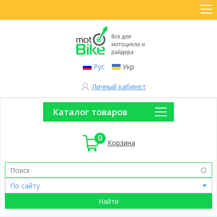
Рус
Укр
Личный кабинет
Каталог товаров
0
Корзина