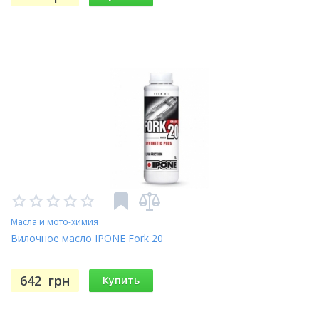
Масла и мото-химия
Вилочное масло IPONE Fork 20
642
грн
Купить