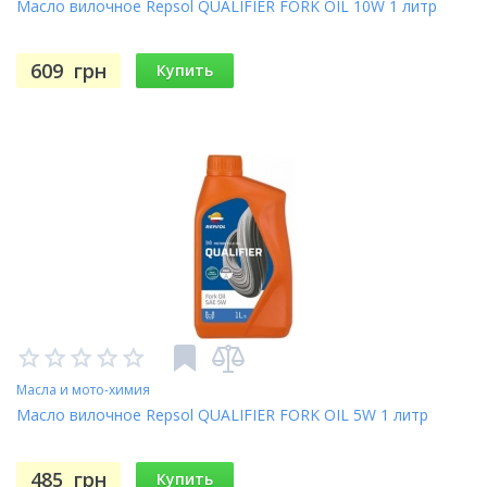
Масло вилочное Repsol QUALIFIER FORK OIL 10W 1 литр
609
грн
Купить
Масла и мото-химия
Масло вилочное Repsol QUALIFIER FORK OIL 5W 1 литр
485
грн
Купить