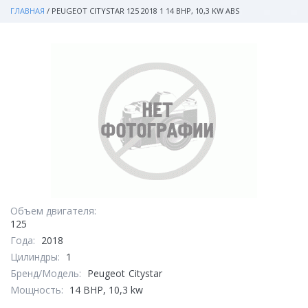
ГЛАВНАЯ
/
PEUGEOT CITYSTAR 125 2018 1 14 BHP, 10,3 KW ABS
Объем двигателя:
125
Года:
2018
Цилиндры:
1
Бренд/Модель:
Peugeot
Citystar
Мощность:
14 BHP, 10,3 kw