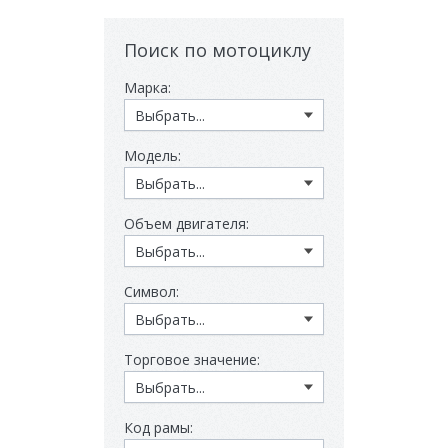
Поиск по мотоциклу
Марка:
Модель:
Объем двигателя:
Символ:
Торговое значение:
Код рамы: