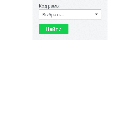
Код рамы: