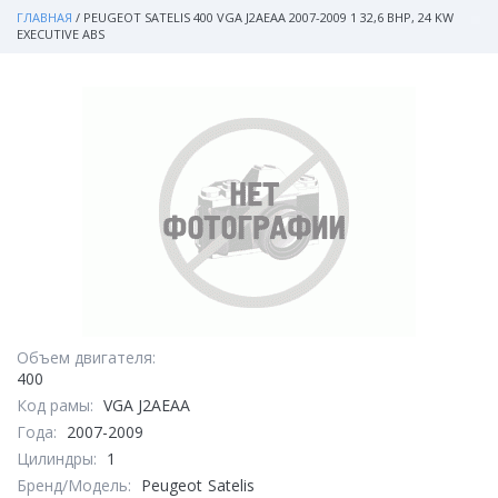
ГЛАВНАЯ
/
PEUGEOT SATELIS 400 VGA J2AEAA 2007-2009 1 32,6 BHP, 24 KW
EXECUTIVE ABS
Объем двигателя:
400
Код рамы:
VGA J2AEAA
Года:
2007-2009
Цилиндры:
1
Бренд/Модель:
Peugeot
Satelis