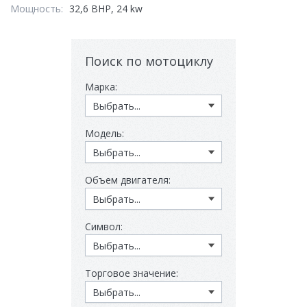
Мощность:
32,6 BHP, 24 kw
Поиск по мотоциклу
Марка:
Модель:
Объем двигателя:
Символ:
Торговое значение: