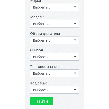
Марка:
Модель:
Объем двигателя:
Символ:
Торговое значение:
Код рамы: