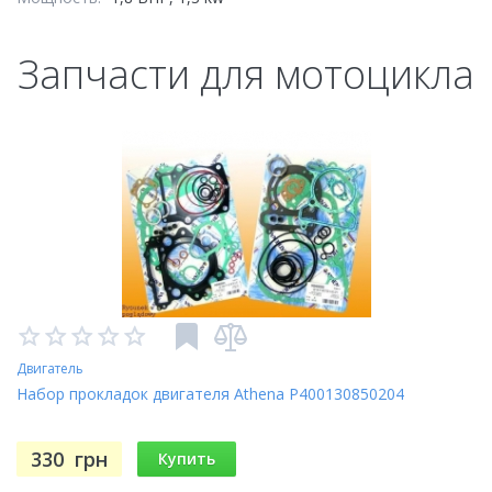
Запчасти для мотоцикла
Двигатель
Набор прокладок двигателя Athena P400130850204
330
грн
Купить