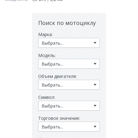
Поиск по мотоциклу
Марка:
Модель:
Объем двигателя:
Символ:
Торговое значение: