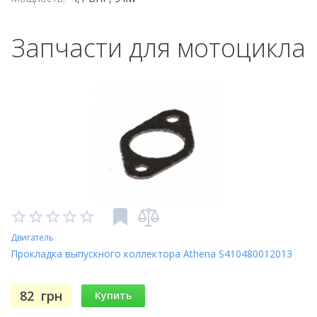
Запчасти для мотоцикла
Двигатель
Прокладка выпускного коллектора Athena S410480012013
82
грн
Купить