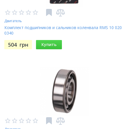
Двигатель
Комплект подшипников и сальников коленвала RMS 10 020
0340
504
грн
Купить