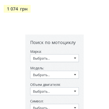
1 074
грн
Поиск по мотоциклу
Марка:
Модель:
Объем двигателя:
Символ: