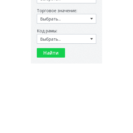
Торговое значение:
Код рамы: