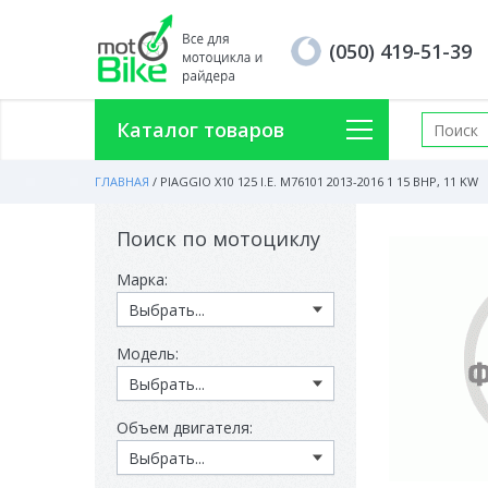
(050) 419-51-39
Каталог товаров
ГЛАВНАЯ
/
PIAGGIO X10 125 I.E. M76101 2013-2016 1 15 BHP, 11 KW
Поиск по мотоциклу
Марка:
Модель:
Объем двигателя: