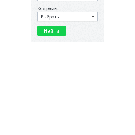
Код рамы: