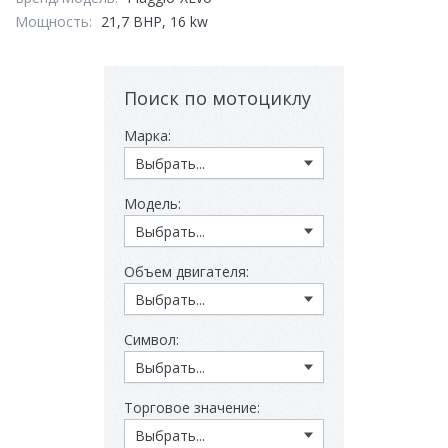
Мощность:
21,7 BHP, 16 kw
Поиск по мотоциклу
Марка:
Модель:
Объем двигателя:
Символ:
Торговое значение: