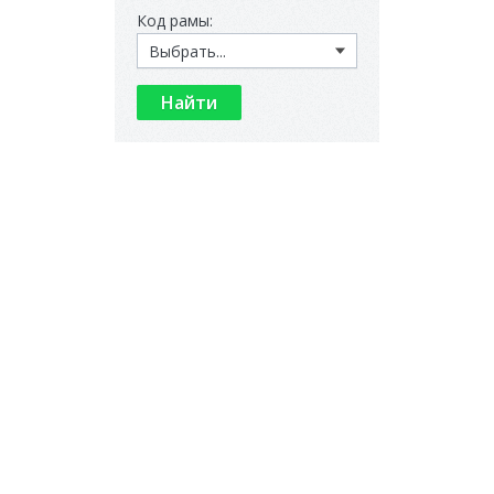
Код рамы: