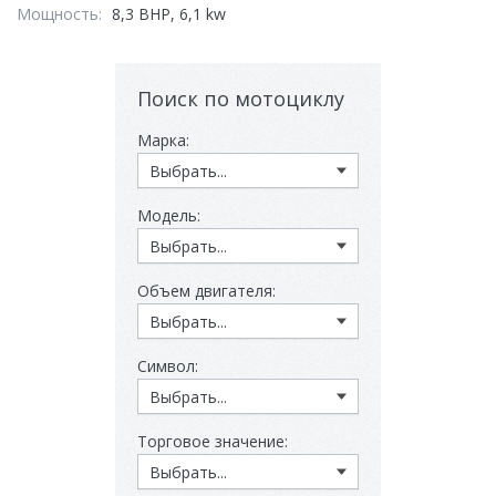
Мощность:
8,3 BHP, 6,1 kw
Поиск по мотоциклу
Марка:
Модель:
Объем двигателя:
Символ:
Торговое значение: