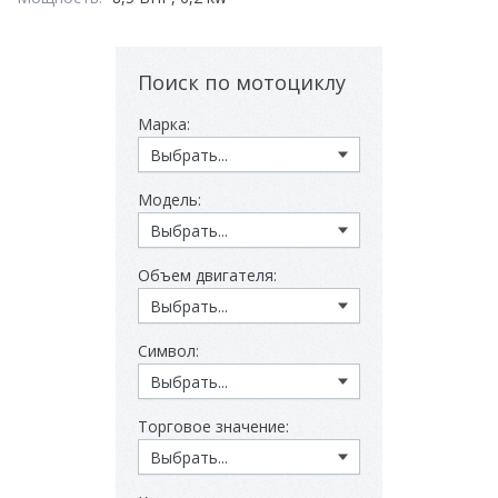
Поиск по мотоциклу
Марка:
Модель:
Объем двигателя:
Символ:
Торговое значение: