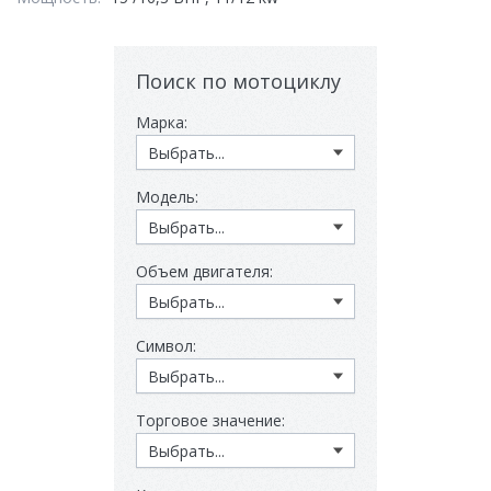
Поиск по мотоциклу
Марка:
Модель:
Объем двигателя:
Символ:
Торговое значение: