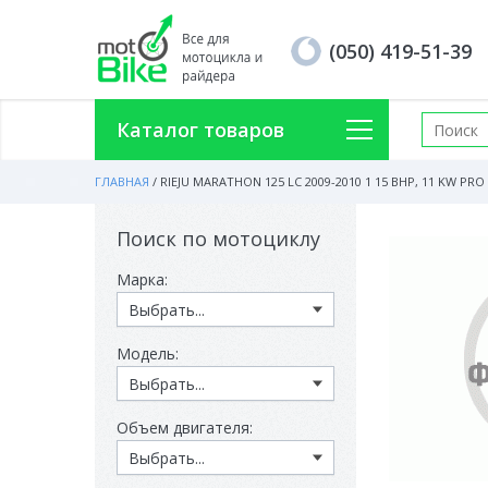
(050) 419-51-39
Каталог товаров
ГЛАВНАЯ
/
RIEJU MARATHON 125 LC 2009-2010 1 15 BHP, 11 KW PRO
Поиск по мотоциклу
Марка:
Модель:
Объем двигателя: