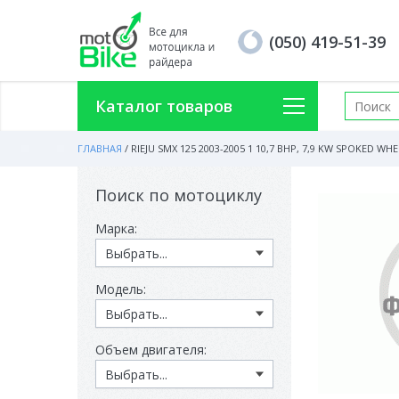
(050) 419-51-39
Каталог товаров
ГЛАВНАЯ
/
RIEJU SMX 125 2003-2005 1 10,7 BHP, 7,9 KW SPOKED WHE
Поиск по мотоциклу
Марка:
Модель:
Объем двигателя: