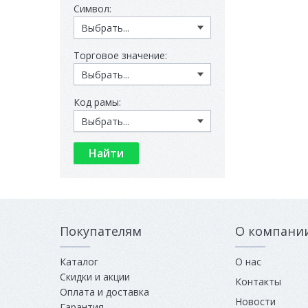
Символ:
Торговое значение:
Код рамы:
Покупателям
О компани
Каталог
О нас
Скидки и акции
Контакты
Оплата и доставка
Новости
Гарантия