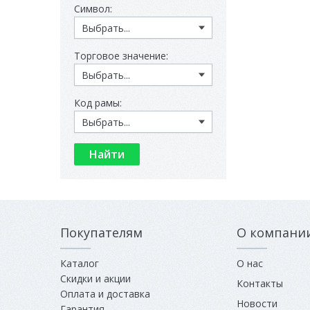
Символ:
Торговое значение:
Код рамы:
Покупателям
О компани
Каталог
О нас
Скидки и акции
Контакты
Оплата и доставка
Новости
Гарантия