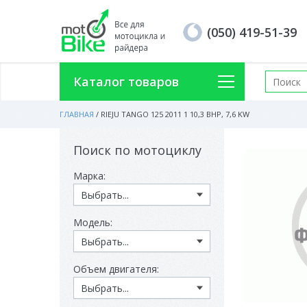
(050) 419-51-39
Каталог товаров
ГЛАВНАЯ
/
RIEJU TANGO 125 2011 1 10,3 BHP, 7,6 KW
Поиск по мотоциклу
Марка:
Модель:
Объем двигателя: