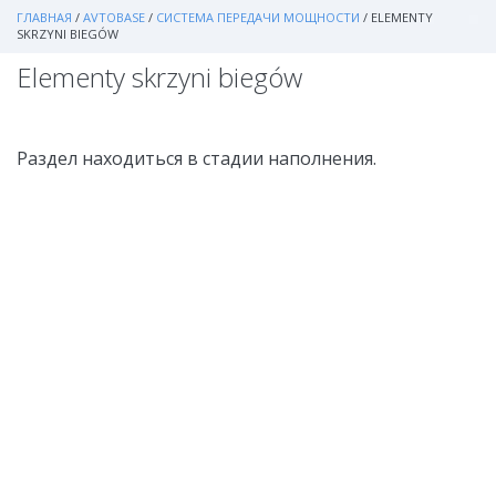
ГЛАВНАЯ
/
AVTOBASE
/
СИСТЕМА ПЕРЕДАЧИ МОЩНОСТИ
/
ELEMENTY
SKRZYNI BIEGÓW
Elementy skrzyni biegów
Раздел находиться в стадии наполнения.