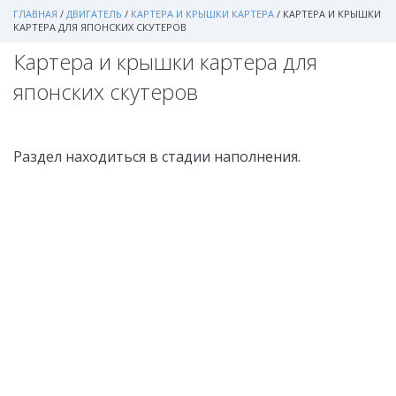
ГЛАВНАЯ
/
ДВИГАТЕЛЬ
/
КАРТЕРА И КРЫШКИ КАРТЕРА
/
КАРТЕРА И КРЫШКИ
КАРТЕРА ДЛЯ ЯПОНСКИХ СКУТЕРОВ
Картера и крышки картера для
японских скутеров
Раздел находиться в стадии наполнения.