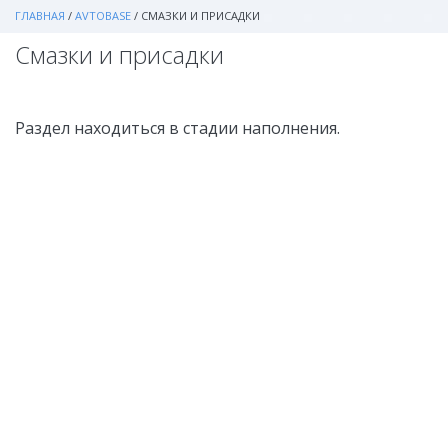
ГЛАВНАЯ
/
AVTOBASE
/
СМАЗКИ И ПРИСАДКИ
Смазки и присадки
Раздел находиться в стадии наполнения.