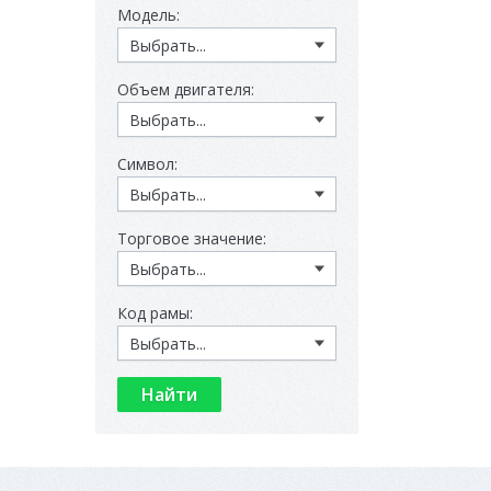
Модель:
Объем двигателя:
Символ:
Торговое значение:
Код рамы: