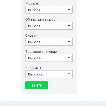
Модель:
Объем двигателя:
Символ:
Торговое значение:
Код рамы: