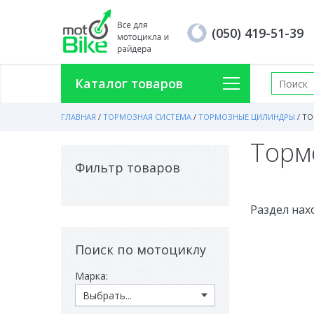
(050) 419-51-39
Каталог товаров
ГЛАВНАЯ
/
ТОРМОЗНАЯ СИСТЕМА
/
ТОРМОЗНЫЕ ЦИЛИНДРЫ
/
ТО
Торм
Фильтр товаров
Раздел нах
Поиск по мотоциклу
Марка: