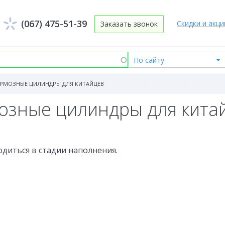
(067) 475-51-39
Скидки и акци
Заказать звонок
РМОЗНЫЕ ЦИЛИНДРЫ ДЛЯ КИТАЙЦЕВ
озные цилиндры для кита
одиться в стадии наполнения.