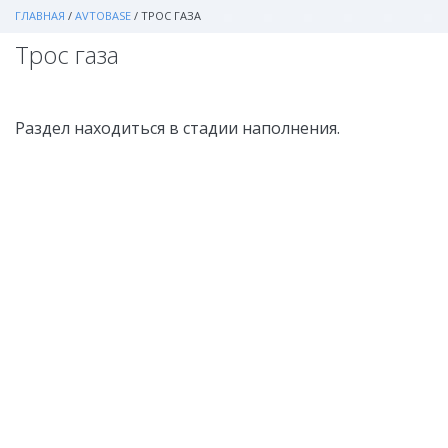
ГЛАВНАЯ
/
AVTOBASE
/
ТРОС ГАЗА
Трос газа
Раздел находиться в стадии наполнения.