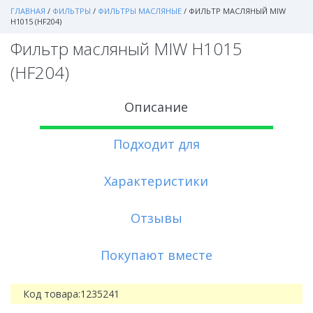
ГЛАВНАЯ
/
ФИЛЬТРЫ
/
ФИЛЬТРЫ МАСЛЯНЫЕ
/
ФИЛЬТР МАСЛЯНЫЙ MIW
H1015 (HF204)
Фильтр масляный MIW H1015
(HF204)
Описание
Подходит для
Характеристики
Отзывы
Покупают вместе
Код товара:
1235241