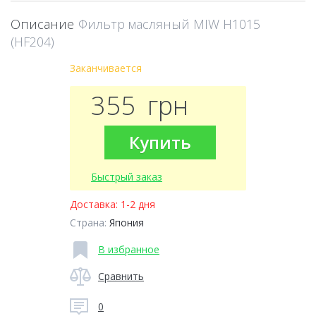
Описание
Фильтр масляный MIW H1015
(HF204)
Заканчивается
355
грн
Купить
Быстрый заказ
Доставка:
1-2 дня
Страна:
Япония
В избранное
Сравнить
0