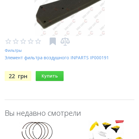
Фильтры
Элемент фильтра воздушного INPARTS IP000191
22
грн
Купить
Вы недавно смотрели