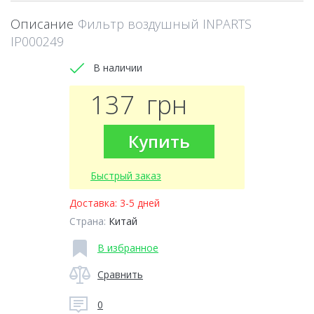
Описание
Фильтр воздушный INPARTS
IP000249
В наличии
137
грн
Купить
Быстрый заказ
Доставка:
3-5 дней
Страна:
Китай
В избранное
Сравнить
0