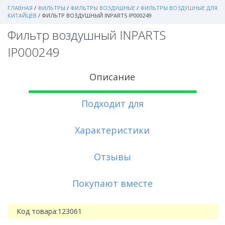
ГЛАВНАЯ
/
ФИЛЬТРЫ
/
ФИЛЬТРЫ ВОЗДУШНЫЕ
/
ФИЛЬТРЫ ВОЗДУШНЫЕ ДЛЯ
КИТАЙЦЕВ
/
ФИЛЬТР ВОЗДУШНЫЙ INPARTS IP000249
Фильтр воздушный INPARTS
IP000249
Описание
Подходит для
Характеристики
Отзывы
Покупают вместе
Код товара:
123061