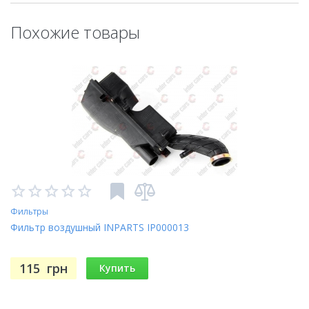
Похожие товары
Фильтры
Фильтр воздушный INPARTS IP000013
115
грн
Купить