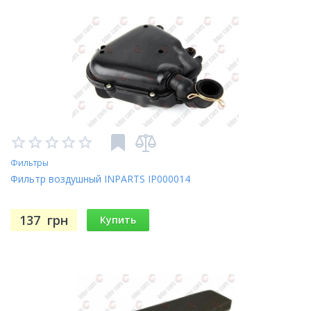
Фильтры
Фильтр воздушный INPARTS IP000014
137
грн
Купить