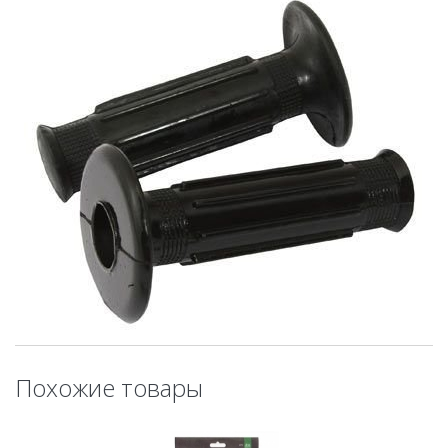
Похожие товары