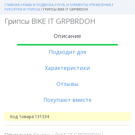
ГЛАВНАЯ
/
РАМА И ПОДВЕСКА
/
РУЛЬ И ЭЛЕМЕНТЫ УПРАВЛЕНИЯ
/
РУКОЯТКИ И ГРИПСЫ
/
ГРИПСЫ BIKE IT GRPBRDOH
Грипсы BIKE IT GRPBRDOH
Описание
Подходит для
Характеристики
Отзывы
Покупают вместе
Код товара:
131334