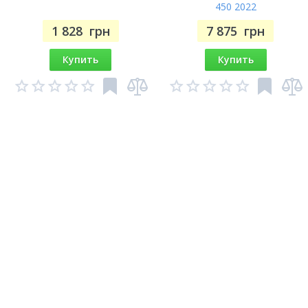
450 2022
1 828
грн
7 875
грн
Купить
Купить