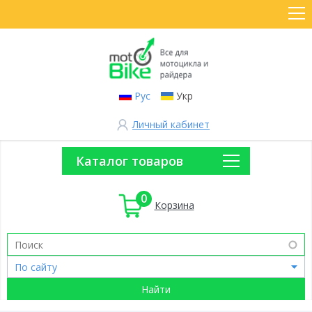
Рус
Укр
Личный кабинет
Каталог товаров
0
Корзина