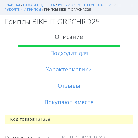
ГЛАВНАЯ
/
РАМА И ПОДВЕСКА
/
РУЛЬ И ЭЛЕМЕНТЫ УПРАВЛЕНИЯ
/
РУКОЯТКИ И ГРИПСЫ
/
ГРИПСЫ BIKE IT GRPCHRD25
Грипсы BIKE IT GRPCHRD25
Описание
Подходит для
Характеристики
Отзывы
Покупают вместе
Код товара:
131338