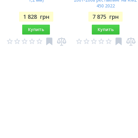
450 2022
1 828
грн
7 875
грн
Купить
Купить