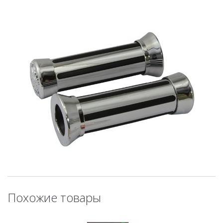
Похожие товары