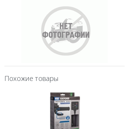
Похожие товары