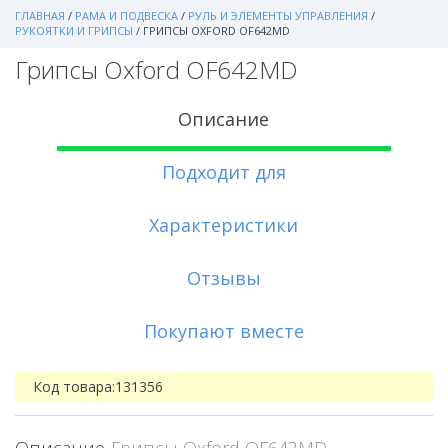
ГЛАВНАЯ
/
РАМА И ПОДВЕСКА
/
РУЛЬ И ЭЛЕМЕНТЫ УПРАВЛЕНИЯ
/
РУКОЯТКИ И ГРИПСЫ
/
ГРИПСЫ OXFORD OF642MD
Грипсы Oxford OF642MD
Описание
Подходит для
Характеристики
Отзывы
Покупают вместе
Код товара:
131356