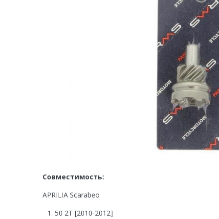
Совместимость:
APRILIA Scarabeo
50 2T [2010-2012]