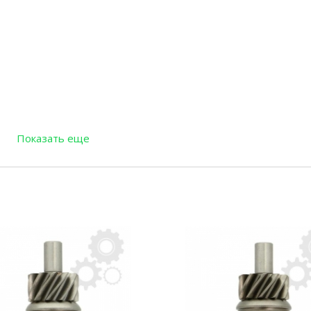
Показать еще