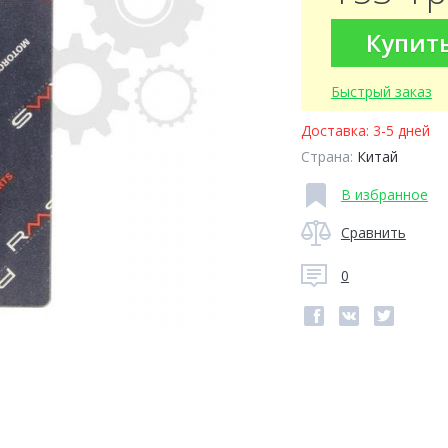
Купит
Быстрый заказ
Доставка:
3-5 дней
Страна:
Китай
В избранное
Сравнить
0