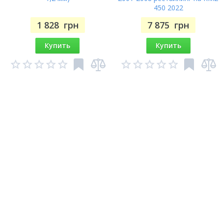
450 2022
1 828
грн
7 875
грн
Купить
Купить