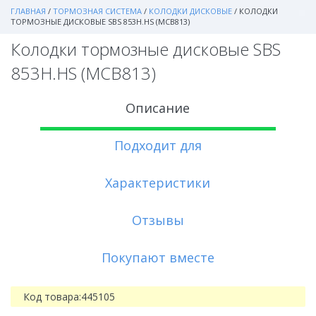
ГЛАВНАЯ
/
ТОРМОЗНАЯ СИСТЕМА
/
КОЛОДКИ ДИСКОВЫЕ
/
КОЛОДКИ
ТОРМОЗНЫЕ ДИСКОВЫЕ SBS 853H.HS (MCB813)
Колодки тормозные дисковые SBS
853H.HS (MCB813)
Описание
Подходит для
Характеристики
Отзывы
Покупают вместе
Код товара:
445105