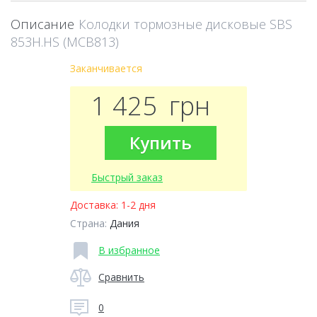
Описание
Колодки тормозные дисковые SBS
853H.HS (MCB813)
Заканчивается
1 425
грн
Купить
Быстрый заказ
Доставка:
1-2 дня
Страна:
Дания
В избранное
Сравнить
0